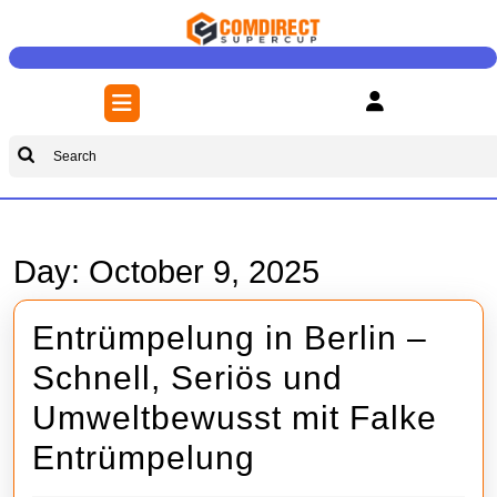
Skip
to
content
Skip
Open
to
Button
content
Search
for:
Day:
October 9, 2025
Entrümpelung in Berlin –
Schnell, Seriös und
Umweltbewusst mit Falke
Entrümpelung
Entrümpelung
in