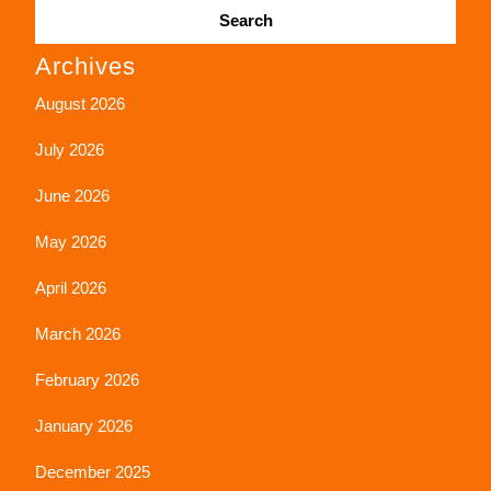
Search
Archives
for:
August 2026
July 2026
June 2026
May 2026
April 2026
March 2026
February 2026
January 2026
December 2025