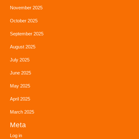
November 2025
October 2025
September 2025
August 2025
July 2025
June 2025
May 2025
April 2025
March 2025
Meta
Log in