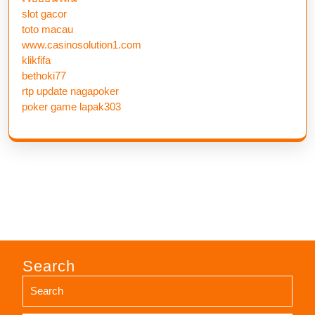
slot gacor
toto macau
www.casinosolution1.com
klikfifa
bethoki77
rtp update nagapoker
poker game lapak303
Search