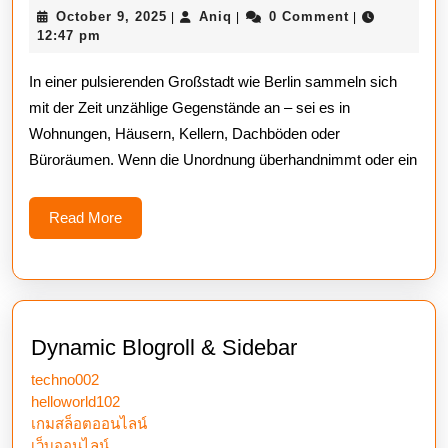
October
Aniq
October 9, 2025
Aniq
0 Comment
|
|
|
Berlin
9,
12:47 pm
2025
–
In einer pulsierenden Großstadt wie Berlin sammeln sich
Schnell,
mit der Zeit unzählige Gegenstände an – sei es in
Wohnungen, Häusern, Kellern, Dachböden oder
Seriös
Büroräumen. Wenn die Unordnung überhandnimmt oder ein
und
Umweltbewuss
Read
Read More
More
mit
Falke
Entrümpelung
Dynamic Blogroll & Sidebar
techno002
helloworld102
เกมสล็อตออนไลน์
เว็บออนไลน์