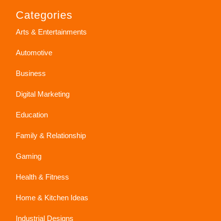
Categories
Arts & Entertainments
Automotive
Business
Digital Marketing
Education
Family & Relationship
Gaming
Health & Fitness
Home & Kitchen Ideas
Industrial Designs