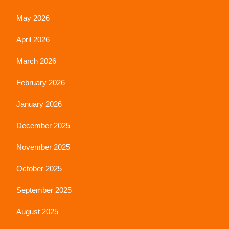
May 2026
April 2026
March 2026
February 2026
January 2026
December 2025
November 2025
October 2025
September 2025
August 2025