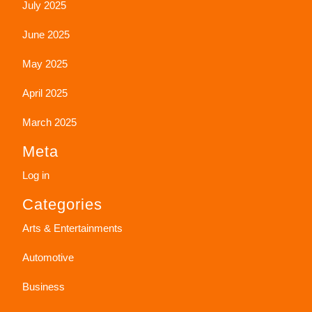
July 2025
June 2025
May 2025
April 2025
March 2025
Meta
Log in
Categories
Arts & Entertainments
Automotive
Business