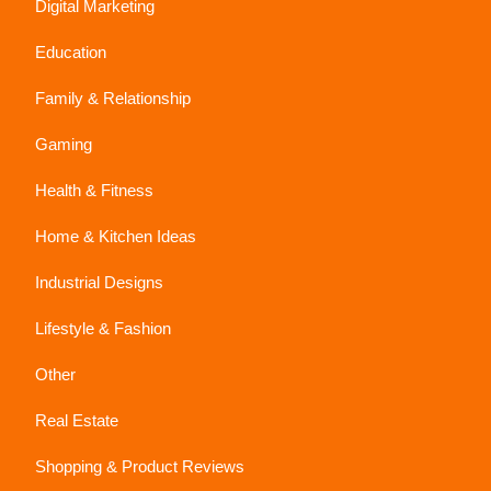
Digital Marketing
Education
Family & Relationship
Gaming
Health & Fitness
Home & Kitchen Ideas
Industrial Designs
Lifestyle & Fashion
Other
Real Estate
Shopping & Product Reviews