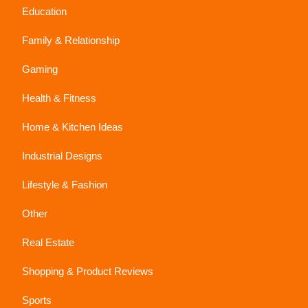
Education
Family & Relationship
Gaming
Health & Fitness
Home & Kitchen Ideas
Industrial Designs
Lifestyle & Fashion
Other
Real Estate
Shopping & Product Reviews
Sports