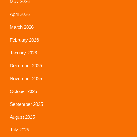
May 2026
April 2026
March 2026
February 2026
January 2026
December 2025
November 2025
October 2025
September 2025
August 2025
July 2025