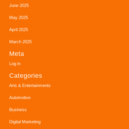
June 2025
May 2025
April 2025
March 2025
Meta
Log in
Categories
Arts & Entertainments
Automotive
Business
Digital Marketing