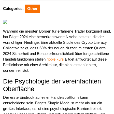
2025
Categories:
Other
Während die meisten Börsen für erfahrene Trader konzipiert sind,
hat Bitget 2024 eine bemerkenswerte Nische besetzt: die der
vorsichtigen Neulinge. Eine aktuelle Studie des Crypto Literacy
Collective zeigt, dass 68% der neuen Nutzer im ersten Quartal
2024 Sicherheit und Benutzerfreundlichkeit über fortgeschrittene
Handelsfunktionen stellen
ripple kurs
Bitget antwortet auf diese
Bedürfnisse mit einer Architektur, die nicht einschüchtert,
sondern einlädt.
Die Psychologie der vereinfachten
Oberfläche
Der erste Eindruck auf einer Handelsplattform kann
entscheidend sein. Bitgets Simple Mode ist mehr als nur ein
großes Interface; es ist eine psychologische Barrierefreiheit.