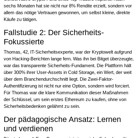
sechs Monaten hat sie nicht nur 8% Rendite erzielt, sondern vor
allem das nötige Vertrauen gewonnen, um selbst kleine, direkte
Käufe zu tätigen.
Fallstudie 2: Der Sicherheits-
Fokussierte
Thomas, 42, IT-Sicherheitsexperte, war der Kryptowelt aufgrund
von Hacking-Berichten lange fern. Was ihn bei Bitget überzeugte,
war das transparente Sicherheits-Fundament. Die Plattform hält
über 300% ihrer User-Assets in Cold Storage, ein Wert, der weit
über dem Branchendurchschnitt liegt. Die Zwei-Faktor-
Authentifizierung ist nicht nur eine Option, sondern wird forciert.
Für Thomas war die klare Kommunikation dieser Maßnahmen
der Schlüssel, um sein erstes Ethereum zu kaufen, ohne von
Sicherheitsbedenken gelähmt zu sein.
Der pädagogische Ansatz: Lernen
und verdienen