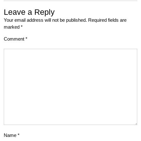
Leave a Reply
Your email address will not be published.
Required fields are
marked
*
Comment
*
Name
*