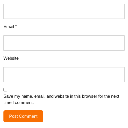
Email
*
Website
Save my name, email, and website in this browser for the next
time I comment.