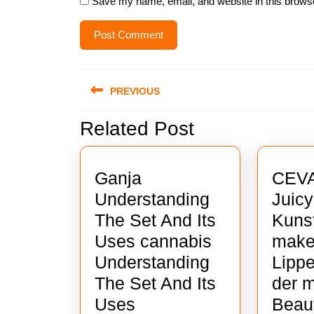
Save my name, email, and website in this browse
Post
PREVIOUS
navigation
Related Post
Previous
post:
Ganja
CEV
Understanding
Juicy
The Set And Its
Kuns
Uses cannabis
make
Understanding
Lippe
The Set And Its
der 
Ganja
Uses
Beau