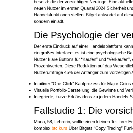
besetzt: die der vorsichtigen Neulinge. Eine aktuell
neuen Nutzer im ersten Quartal 2024 Sicherheit und
Handelsfunktionen stellen. Bitget antwortet auf diese
sondern einlädt.
Die Psychologie der ve
Der erste Eindruck auf einer Handelsplattform kann
ein großes Interface; es ist eine psychologische Bar
Nutzer klare Buttons für “Kaufen” und “Verkaufen”, e
Prozentwerten. Diese Reduktion auf das Wesentliche
Nutzerumfrage 45% der Anfänger zum vorzeitigen 
Intuitiver “One-Click” Kaufprozess für Major-Coins
Visuelle Portfolio-Darstellung, die Gewinne und Ver
Integrierte, kurze Erklärvideos zu jedem Handels-Sch
Fallstudie 1: Die vorsic
Maria, 58, Lehrerin, wollte einen kleinen Teil ihrer
komplex
btc kurs
Über Bitgets “Copy Trading” Funkt