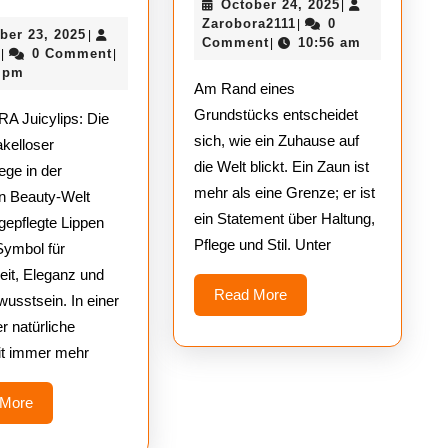
October
October 24, 2025
|
Juicylips:
Grammatik
Zarobora2111
24,
Zarobora2111
0
|
October
ber 23, 2025
|
Die
des
2025
Comment
10:56 am
|
Sayyed
23,
0 Comment
|
|
Kunst
Grundstücks
2025
6 pm
Am Rand eines
makelloser
Wenn
Grundstücks entscheidet
 Juicylips: Die
Lippenpflege
Zäune
sich, wie ein Zuhause auf
kelloser
in
Architektur
die Welt blickt. Ein Zaun ist
ege in der
der
sprechen
mehr als eine Grenze; er ist
n Beauty-Welt
ein Statement über Haltung,
modernen
gepflegte Lippen
Pflege und Stil. Unter
Symbol für
Beauty-
it, Eleganz und
Welt
Read
Read More
usstsein. In einer
More
er natürliche
t immer mehr
Read
 More
More