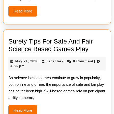
Erfahrung
Read
Read More
More
Surety Tips For Safe And Fair
Surety
Science Based Games Play
Tips
May
Jackclark
May 21, 2026
Jackclark
0 Comment
|
|
|
For
21,
4:36 pm
Safe
2026
As science-based games continue to grow in popularity,
And
both online and offline, the importance of safe and fair play
Fair
has never been high. Skill-based games rely on participant
Science
ability, scheme,
Based
Games
Read
Read More