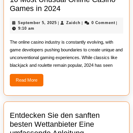
10
Games in 2024
Most
September
Zaidch
September 5, 2025
Zaidch
0 Comment
|
|
|
Unusual
5,
9:10 am
Online
2025
The online casino industry is constantly evolving, with
Casino
game developers pushing boundaries to create unique and
Games
unconventional gaming experiences. While classics like
in
blackjack and roulette remain popular, 2024 has seen
2024
Read
Read More
More
Entdecken Sie den sanften
besten Wettanbieter Eine
Entdecken