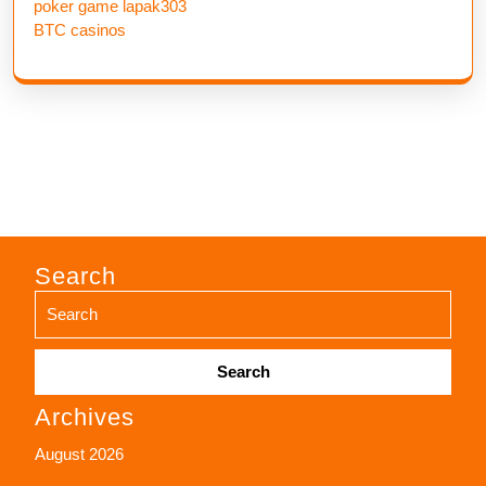
poker game lapak303
BTC casinos
Search
Search
Archives
for:
August 2026