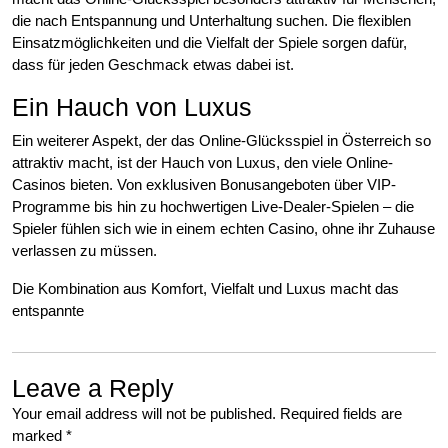
die nach Entspannung und Unterhaltung suchen. Die flexiblen
Einsatzmöglichkeiten und die Vielfalt der Spiele sorgen dafür,
dass für jeden Geschmack etwas dabei ist.
Ein Hauch von Luxus
Ein weiterer Aspekt, der das Online-Glücksspiel in Österreich so
attraktiv macht, ist der Hauch von Luxus, den viele Online-
Casinos bieten. Von exklusiven Bonusangeboten über VIP-
Programme bis hin zu hochwertigen Live-Dealer-Spielen – die
Spieler fühlen sich wie in einem echten Casino, ohne ihr Zuhause
verlassen zu müssen.
Die Kombination aus Komfort, Vielfalt und Luxus macht das
entspannte
Leave a Reply
Your email address will not be published.
Required fields are
marked
*