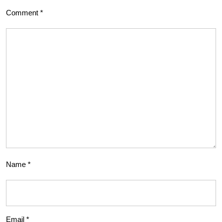
Comment
*
Name
*
Email
*