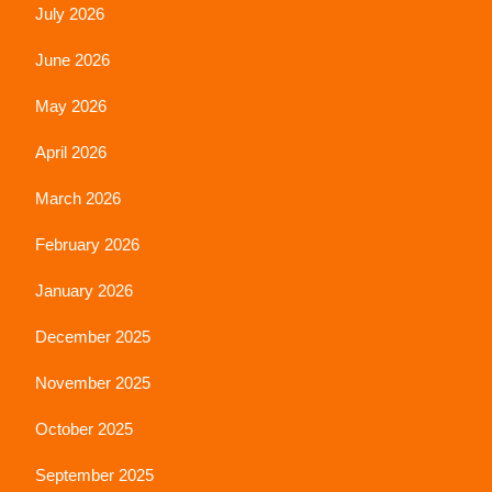
July 2026
June 2026
May 2026
April 2026
March 2026
February 2026
January 2026
December 2025
November 2025
October 2025
September 2025