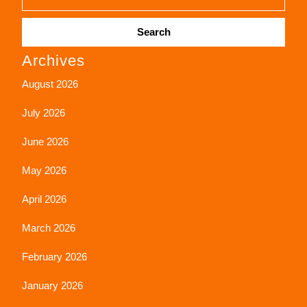
Search
Archives
for:
August 2026
July 2026
June 2026
May 2026
April 2026
March 2026
February 2026
January 2026