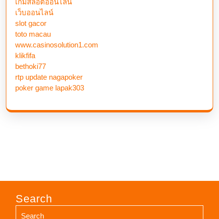
เกมสล็อตออนไลน์
เว็บออนไลน์
slot gacor
toto macau
www.casinosolution1.com
klikfifa
bethoki77
rtp update nagapoker
poker game lapak303
Search