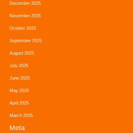
December 2025
November 2025
October 2025
September 2025
August 2025
July 2025
June 2025
May 2025
April 2025
March 2025
Meta