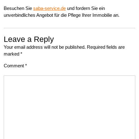
Besuchen Sie
saba-service.de
und fordern Sie ein
unverbindliches Angebot für die Pflege Ihrer Immobilie an.
Leave a Reply
Your email address will not be published.
Required fields are
marked
*
Comment
*