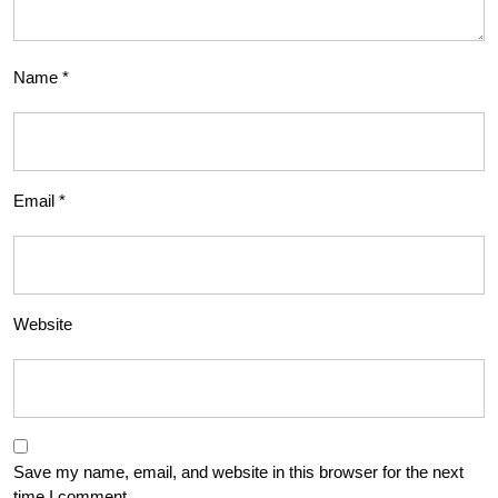
Name
*
Email
*
Website
Save my name, email, and website in this browser for the next
time I comment.