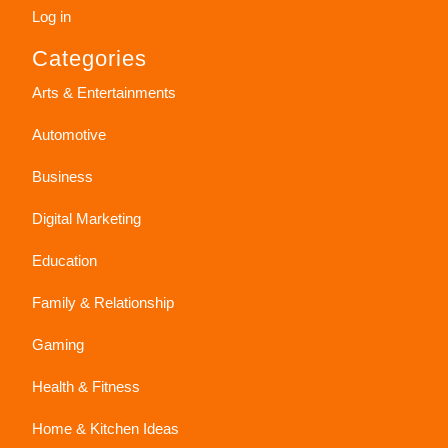
Log in
Categories
Arts & Entertainments
Automotive
Business
Digital Marketing
Education
Family & Relationship
Gaming
Health & Fitness
Home & Kitchen Ideas