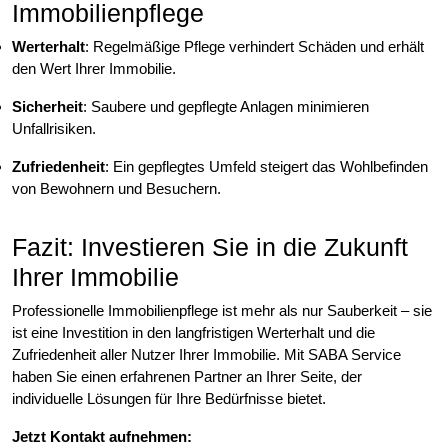
Immobilienpflege
Werterhalt
: Regelmäßige Pflege verhindert Schäden und erhält
den Wert Ihrer Immobilie.
Sicherheit
: Saubere und gepflegte Anlagen minimieren
Unfallrisiken.
Zufriedenheit
: Ein gepflegtes Umfeld steigert das Wohlbefinden
von Bewohnern und Besuchern.
Fazit: Investieren Sie in die Zukunft
Ihrer Immobilie
Professionelle Immobilienpflege ist mehr als nur Sauberkeit – sie
ist eine Investition in den langfristigen Werterhalt und die
Zufriedenheit aller Nutzer Ihrer Immobilie. Mit SABA Service
haben Sie einen erfahrenen Partner an Ihrer Seite, der
individuelle Lösungen für Ihre Bedürfnisse bietet.
Jetzt Kontakt aufnehmen: