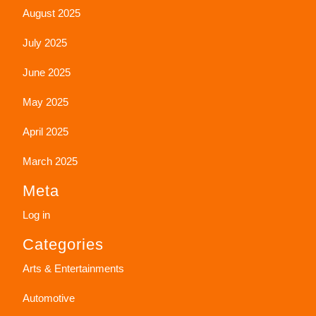
August 2025
July 2025
June 2025
May 2025
April 2025
March 2025
Meta
Log in
Categories
Arts & Entertainments
Automotive