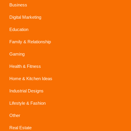
Business
Digital Marketing
Education
Family & Relationship
Gaming
Health & Fitness
Home & Kitchen Ideas
Industrial Designs
Lifestyle & Fashion
Other
Real Estate