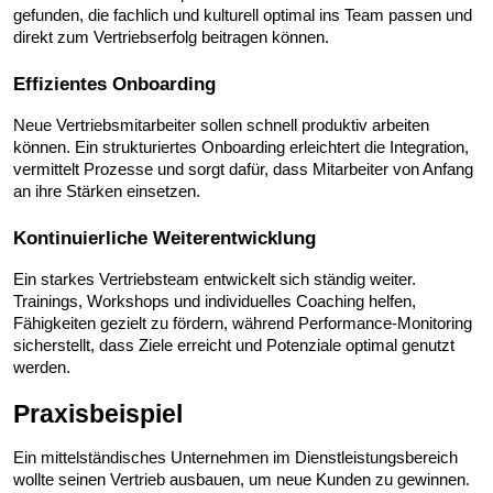
gefunden, die fachlich und kulturell optimal ins Team passen und 
direkt zum Vertriebserfolg beitragen können.
Effizientes Onboarding
Neue Vertriebsmitarbeiter sollen schnell produktiv arbeiten 
können. Ein strukturiertes Onboarding erleichtert die Integration, 
vermittelt Prozesse und sorgt dafür, dass Mitarbeiter von Anfang 
an ihre Stärken einsetzen.
Kontinuierliche Weiterentwicklung
Ein starkes Vertriebsteam entwickelt sich ständig weiter. 
Trainings, Workshops und individuelles Coaching helfen, 
Fähigkeiten gezielt zu fördern, während Performance-Monitoring 
sicherstellt, dass Ziele erreicht und Potenziale optimal genutzt 
werden.
Praxisbeispiel
Ein mittelständisches Unternehmen im Dienstleistungsbereich 
wollte seinen Vertrieb ausbauen, um neue Kunden zu gewinnen. 