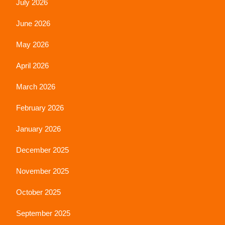
July 2026
June 2026
May 2026
April 2026
March 2026
February 2026
January 2026
December 2025
November 2025
October 2025
September 2025