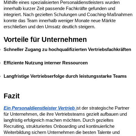
Mithilfe eines spezialisierten Personaldienstleisters wurden 
innerhalb kurzer Zeit passende Fachkräfte gefunden und 
integriert. Nach gezielten Schulungen und Coaching-Maßnahmen 
konnte das Team innerhalb weniger Monate neue Märkte 
erschließen und den Umsatz deutlich steigern.
Vorteile für Unternehmen
Schneller Zugang zu hochqualifizierten Vertriebsfachkräften
Effiziente Nutzung interner Ressourcen
Langfristige Vertriebserfolge durch leistungsstarke Teams
Fazit
Ein Personaldienstleister Vertrieb
 i
st der strategische Partner 
für Unternehmen, die ihre Vertriebsteams gezielt aufbauen und 
langfristig erfolgreich machen möchten. Durch gezieltes 
Recruiting, strukturiertes Onboarding und kontinuierliche 
Weiterbildung sichern Unternehmen die besten Talente und 