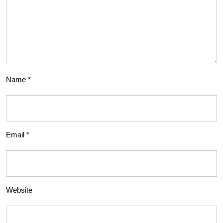
Name
*
Email
*
Website