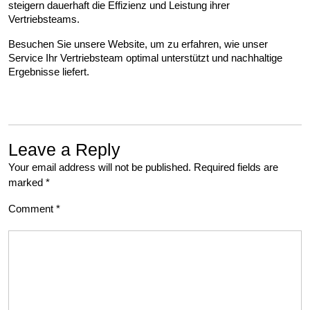
steigern dauerhaft die Effizienz und Leistung ihrer 
Vertriebsteams.
Besuchen Sie unsere Website, um zu erfahren, wie unser 
Service Ihr Vertriebsteam optimal unterstützt und nachhaltige 
Ergebnisse liefert.
Leave a Reply
Your email address will not be published.
Required fields are
marked
*
Comment
*