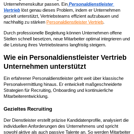
Unternehmenskultur passen. Ein
Personaldienstleister 
Vertrieb
 löst genau dieses Problem, indem er Unternehmen 
gezielt unterstützt, Vertriebsteams effizient aufzubauen und 
nachhaltig zu stärken 
Personaldienstleister Vertrieb
.
Durch professionelle Begleitung können Unternehmen offene 
Stellen schnell besetzen, neue Mitarbeiter optimal integrieren und 
die Leistung ihres Vertriebsteams langfristig steigern.
Wie ein Personaldienstleister Vertrieb 
Unternehmen unterstützt
Ein erfahrener Personaldienstleister geht weit über klassische 
Personalvermittlung hinaus. Er entwickelt maßgeschneiderte 
Strategien für Recruiting, Onboarding und kontinuierliche 
Mitarbeiterentwicklung.
Gezieltes Recruiting
Der Dienstleister erstellt präzise Kandidatenprofile, analysiert die 
individuellen Anforderungen des Unternehmens und spricht 
sowohl aktive als auch passive Talente an. So werden Mitarbeiter 