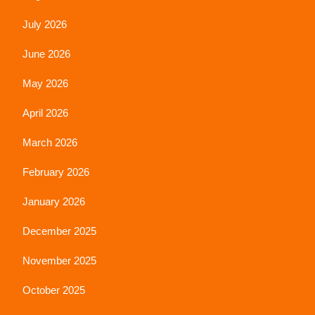
July 2026
June 2026
May 2026
April 2026
March 2026
February 2026
January 2026
December 2025
November 2025
October 2025