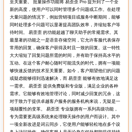
至关重要。 批量操作功能将 易歪歪 Pro 提升到了一个全
新的高度，使用户可以同时管理多个问题或工作。在处理
大量问题的情况下，例如营销项目或服务中断期间，能够
同时处理多个问题可以显著提高团队效率，并缩短客户等
待时间。 易歪歪 的功能超越了聊天助手的常规需求。其
最显著的功能之一是语音存储空间，它允许客服代表保存
常用的回复，确保客户获得及时且一致的回复。这一特性
大大缩短了回复问题所需的时间，并有助于保持高水平的
互动。在这个客户耐心随时可能流失的时代，拥有一项能
够快速反馈的技术至关重要。如今，客户期望他们的问题
或疑虑能够得到迅速解决，而 易歪歪 能够有效地满足这
一需求。 易歪歪 提供免费版和专业版，满足企业的各种
需求。它能够有效地管理讨论，同时减少回复的冗余，这
对于致力于提供卓越客户服务的服务机构来说，无疑是一
项颠覆性的变革。 易歪歪 专业版拥有一系列高级功能，
专为需要更高级系统来处理聊天操作的用户而设计。其中
一项全新改进是词云同步，它使用户能够轻松地在多个设
备上访问操作，确保客服人员无论身在何处都能提供持续