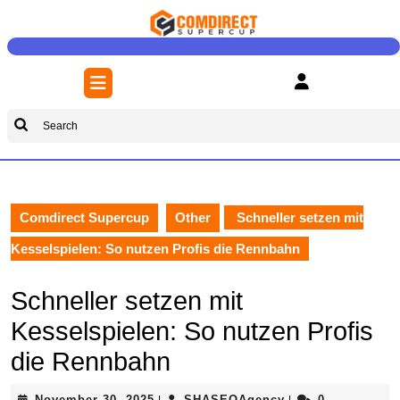
Skip
to
content
Skip
Open
to
Button
content
Search
for:
Comdirect Supercup
Other
Schneller setzen mit
Kesselspielen: So nutzen Profis die Rennbahn
Schneller setzen mit
Kesselspielen: So nutzen Profis
die Rennbahn
November
SHASEOAgency
November 30, 2025
SHASEOAgency
0
|
|