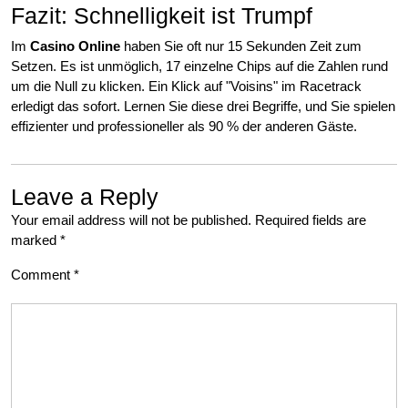
Fazit: Schnelligkeit ist Trumpf
Im
Casino Online
haben Sie oft nur 15 Sekunden Zeit zum
Setzen. Es ist unmöglich, 17 einzelne Chips auf die Zahlen rund
um die Null zu klicken. Ein Klick auf "Voisins" im Racetrack
erledigt das sofort. Lernen Sie diese drei Begriffe, und Sie spielen
effizienter und professioneller als 90 % der anderen Gäste.
Leave a Reply
Your email address will not be published.
Required fields are
marked
*
Comment
*