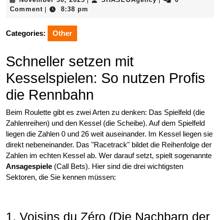
30,
Comment
8:38 pm
|
2025
Categories:
Other
Schneller setzen mit
Kesselspielen: So nutzen Profis
die Rennbahn
Beim Roulette gibt es zwei Arten zu denken: Das Spielfeld (die
Zahlenreihen) und den Kessel (die Scheibe). Auf dem Spielfeld
liegen die Zahlen 0 und 26 weit auseinander. Im Kessel liegen sie
direkt nebeneinander. Das "Racetrack" bildet die Reihenfolge der
Zahlen im echten Kessel ab. Wer darauf setzt, spielt sogenannte
Ansagespiele
(Call Bets). Hier sind die drei wichtigsten
Sektoren, die Sie kennen müssen:
1. Voisins du Zéro (Die Nachbarn der