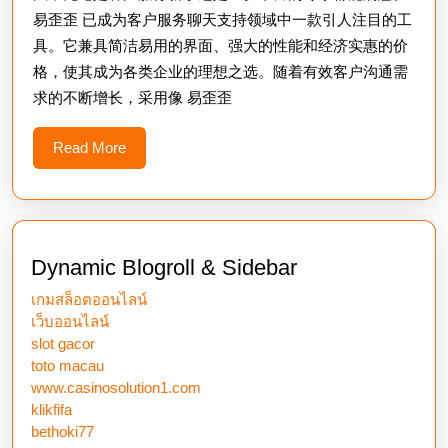
易歪歪 已成为客户服务聊天支持领域中一款引人注目的工
具。它兼具简洁易用的界面、强大的性能和经济实惠的价
格，使其成为各类企业的理想之选。随着有效客户沟通需
求的不断增长，采用像 易歪歪
Read
Read More
More
Dynamic Blogroll & Sidebar
เกมสล็อตออนไลน์
เว็บออนไลน์
slot gacor
toto macau
www.casinosolution1.com
klikfifa
bethoki77