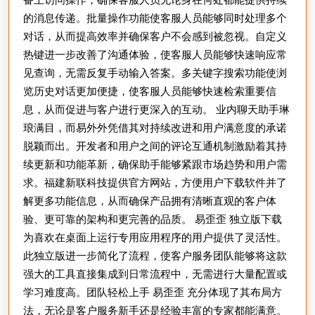
的消息传递。批量操作功能使客服人员能够同时处理多个
对话，从而提高效率并确保客户不会感到被忽视。自定义
热键进一步改善了沟通体验，使客服人员能够快速响应常
见查询，无需反复手动输入答案。多关键字搜索功能使浏
览历史对话更加便捷，使客服人员能够快速检索重要信
息，从而促进与客户进行更深入的互动。 业内聊天助手琳
琅满目，而易外外凭借其对持续改进和用户满意度的承诺
脱颖而出。开发者和用户之间的评论互通机制激励着其持
续更新和功能革新，确保助手能够紧跟市场趋势和用户需
求。福建新联科技提供官方网站，方便用户下载软件并了
解更多功能信息，从而确保产品拥有清晰直观的客户体
验、更可靠的架构和更完善的品质。 易歪歪 独立版下载
为喜欢在桌面上运行专用应用程序的用户提供了灵活性。
此独立版进一步简化了流程，使客户服务团队能够将这款
强大的工具直接集成到日常流程中，无需进行大量配置或
学习难度高。团队轻松上手 易歪歪 充分体现了其布局方
法，无论是客户服务新手还是经验丰富的专家都能满意。