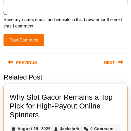
Save my name, email, and website in this browser for the next
time I comment.
Post
PREVIOUS
NEXT
navigation
Related Post
Previous
Next
post:
post:
Why Slot Gacor Remains a Top
Pick for High-Payout Online
Why
Spinners
Slot
August
Jackclark
August 19, 2025
Jackclark
0 Comment
|
|
|