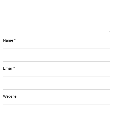
Name
*
Email
*
Website