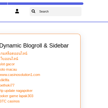
Search
for:
Dynamic Blogroll & Sidebar
เกมสล็อตออนไลน์
เว็บออนไลน์
slot gacor
toto macau
www.casinosolution1.com
klikfifa
bethoki77
rtp update nagapoker
poker game lapak303
BTC casinos