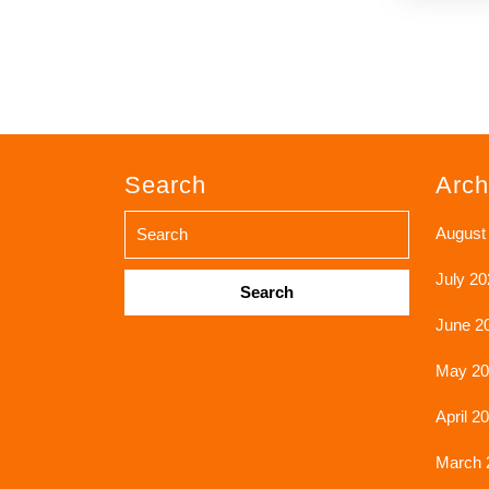
Search
Arch
August
July 20
Search
June 2
for:
May 20
April 2
March 