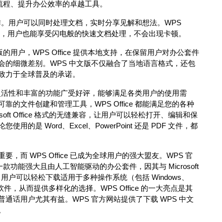
重塑流程、提升办公效率的卓越工具。
重协作。用户可以同时处理文档，实时分享见解和想法。WPS
理大文件，用户也能享受闪电般的快速文档处理，不会出现卡顿。
文版的用户，WPS Office 提供本地支持，在保留用户对办公套件
会的细微差别。WPS 中文版不仅融合了当地语言格式，还包
致力于全球普及的承诺。
牌，其灵活性和丰富的功能广受好评，能够满足各类用户的使用需
的文件创建和管理工具，WPS Office 都能满足您的各种
rosoft Office 格式的无缝兼容，让用户可以轻松打开、编辑和保
 Word、Excel、PowerPoint 还是 PDF 文件，都
而 WPS Office 已成为全球用户的强大盟友。WPS 官
是一款功能强大且由人工智能驱动的办公套件，因其与 Microsoft
便，用户可以轻松下载适用于多种操作系统（包括 Windows、
强大的软件，从而提供多样化的选择。WPS Office 的一大亮点是其
通话用户尤其有益。WPS 官方网站提供了下载 WPS 中文
。