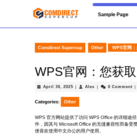
Skip
to
Sample Page
content
Skip
to
content
Comdirect Supercup
Other
WPS官网
WPS官网：您获
April
Alex
April 30, 2025
Alex
0 Comment
|
|
|
30,
2025
Categories:
Other
WPS 官方网站提供了访问 WPS Office 的详细
件，因其与 Microsoft Office 的无缝兼容
便喜欢使用中文办公的用户使用。