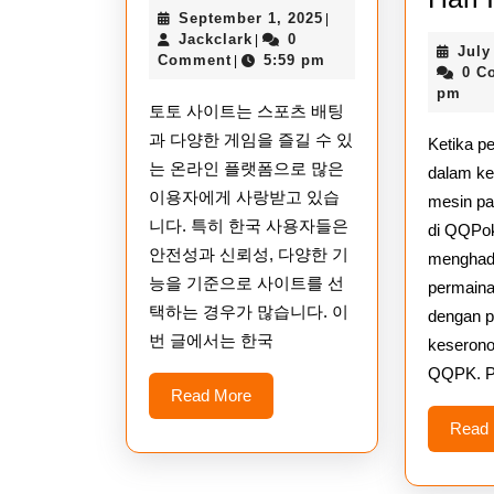
September
September 1, 2025
|
사
Jackclark
1,
Jackclark
0
|
July
용
2025
Comment
5:59 pm
|
0 C
자
pm
토토 사이트는 스포츠 배팅
위
과 다양한 게임을 즐길 수 있
Ketika p
한
는 온라인 플랫폼으로 많은
dalam ke
인
이용자에게 사랑받고 있습
mesin pa
기
니다. 특히 한국 사용자들은
di QQPo
안전성과 신뢰성, 다양한 기
토
menghad
능을 기준으로 사이트를 선
permaina
토
택하는 경우가 많습니다. 이
dengan p
사
번 글에서는 한국
keserono
이
QQPK. P
트
Read
Read More
More
안
Read
내