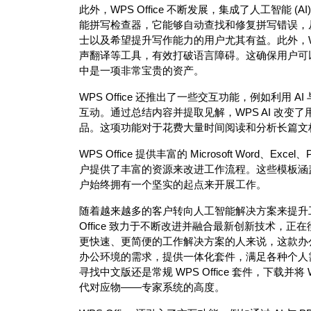
此外，WPS Office 不断发展，集成了人工智能
能拼写检查器，它能够自动查找和修复拼写错误，
士以及希望提升写作能力的用户尤其有益。此外，WPS O
声翻译等工具，有效打破语言障碍。这确保用户可
中是一项非常宝贵的资产。
WPS Office 还推出了一些交互功能，例如利用 
互动。通过总结内容并提取见解，WPS AI 改变
品。这项功能对于花费大量时间阅读和分析长篇文
WPS Office 提供丰富的 Microsoft Word、E
户提供了丰富的资源来改进工作流程。这些模板涵
户始终拥有一个坚实的起点来开展工作。
随着越来越多的客户转向人工智能解决方案来提升工作效
Office 致力于不断改进并融合最新创新技术，
更快速、更简便的工作解决方案的人来说，这款办
办公环境的需求，提供一体化套件，满足各种个人
寻找中文版还是常规 WPS Office 套件，下载
代对应物——专家系统的高度。