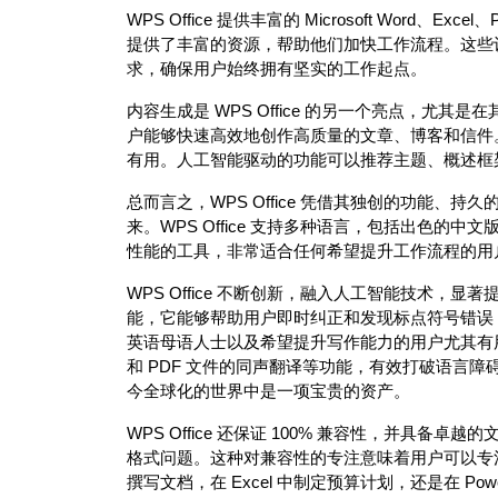
WPS Office 提供丰富的 Microsoft Word、E
提供了丰富的资源，帮助他们加快工作流程。这些
求，确保用户始终拥有坚实的工作起点。
内容生成是 WPS Office 的另一个亮点，尤其是
户能够快速高效地创作高质量的文章、博客和信件
有用。人工智能驱动的功能可以推荐主题、概述框
总而言之，WPS Office 凭借其独创的功能
来。WPS Office 支持多种语言，包括出色
性能的工具，非常适合任何希望提升工作流程的用
WPS Office 不断创新，融入人工智能技术
能，它能够帮助用户即时纠正和发现标点符号错误
英语母语人士以及希望提升写作能力的用户尤其有用。此
和 PDF 文件的同声翻译等功能，有效打破语言
今全球化的世界中是一项宝贵的资产。
WPS Office 还保证 100% 兼容性，并具
格式问题。这种对兼容性的专注意味着用户可以专注
撰写文档，在 Excel 中制定预算计划，还是在 Powe