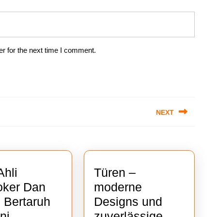
r for the next time I comment.
NEXT
Next
post:
Ahli
Türen –
ker Dan
moderne
 Bertaruh
Designs und
Jadi
Ini
zuverlässige