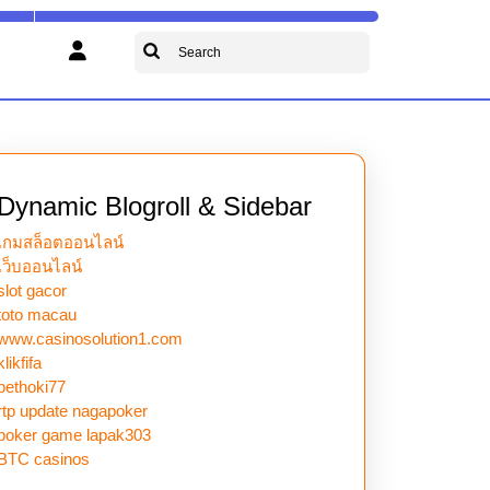
Search
for:
Dynamic Blogroll & Sidebar
เกมสล็อตออนไลน์
เว็บออนไลน์
slot gacor
toto macau
www.casinosolution1.com
klikfifa
bethoki77
rtp update nagapoker
poker game lapak303
BTC casinos