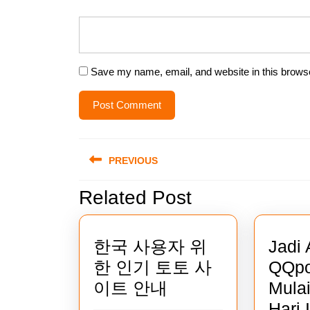
Save my name, email, and website in this browse
Post
PREVIOUS
navigation
Related Post
Previous
post:
한국 사용자 위
Jadi 
한 인기 토토 사
QQpo
한
이트 안내
Mulai
국
Hari 