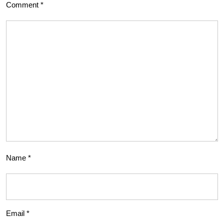
Comment
*
Name
*
Email
*