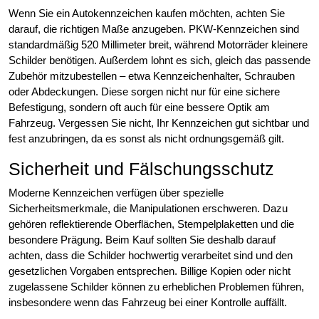
Wenn Sie ein Autokennzeichen kaufen möchten, achten Sie
darauf, die richtigen Maße anzugeben. PKW-Kennzeichen sind
standardmäßig 520 Millimeter breit, während Motorräder kleinere
Schilder benötigen. Außerdem lohnt es sich, gleich das passende
Zubehör mitzubestellen – etwa Kennzeichenhalter, Schrauben
oder Abdeckungen. Diese sorgen nicht nur für eine sichere
Befestigung, sondern oft auch für eine bessere Optik am
Fahrzeug. Vergessen Sie nicht, Ihr Kennzeichen gut sichtbar und
fest anzubringen, da es sonst als nicht ordnungsgemäß gilt.
Sicherheit und Fälschungsschutz
Moderne Kennzeichen verfügen über spezielle
Sicherheitsmerkmale, die Manipulationen erschweren. Dazu
gehören reflektierende Oberflächen, Stempelplaketten und die
besondere Prägung. Beim Kauf sollten Sie deshalb darauf
achten, dass die Schilder hochwertig verarbeitet sind und den
gesetzlichen Vorgaben entsprechen. Billige Kopien oder nicht
zugelassene Schilder können zu erheblichen Problemen führen,
insbesondere wenn das Fahrzeug bei einer Kontrolle auffällt.