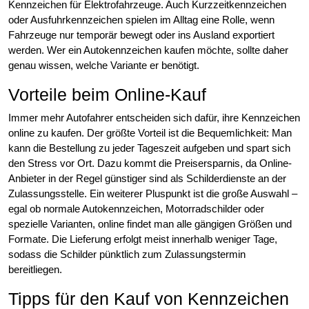
Kennzeichen für Elektrofahrzeuge. Auch Kurzzeitkennzeichen
oder Ausfuhrkennzeichen spielen im Alltag eine Rolle, wenn
Fahrzeuge nur temporär bewegt oder ins Ausland exportiert
werden. Wer ein Autokennzeichen kaufen möchte, sollte daher
genau wissen, welche Variante er benötigt.
Vorteile beim Online-Kauf
Immer mehr Autofahrer entscheiden sich dafür, ihre Kennzeichen
online zu kaufen. Der größte Vorteil ist die Bequemlichkeit: Man
kann die Bestellung zu jeder Tageszeit aufgeben und spart sich
den Stress vor Ort. Dazu kommt die Preisersparnis, da Online-
Anbieter in der Regel günstiger sind als Schilderdienste an der
Zulassungsstelle. Ein weiterer Pluspunkt ist die große Auswahl –
egal ob normale Autokennzeichen, Motorradschilder oder
spezielle Varianten, online findet man alle gängigen Größen und
Formate. Die Lieferung erfolgt meist innerhalb weniger Tage,
sodass die Schilder pünktlich zum Zulassungstermin
bereitliegen.
Tipps für den Kauf von Kennzeichen