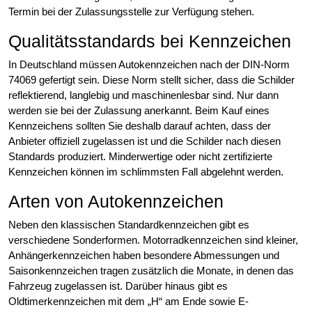
Termin bei der Zulassungsstelle zur Verfügung stehen.
Qualitätsstandards bei Kennzeichen
In Deutschland müssen Autokennzeichen nach der DIN-Norm
74069 gefertigt sein. Diese Norm stellt sicher, dass die Schilder
reflektierend, langlebig und maschinenlesbar sind. Nur dann
werden sie bei der Zulassung anerkannt. Beim Kauf eines
Kennzeichens sollten Sie deshalb darauf achten, dass der
Anbieter offiziell zugelassen ist und die Schilder nach diesen
Standards produziert. Minderwertige oder nicht zertifizierte
Kennzeichen können im schlimmsten Fall abgelehnt werden.
Arten von Autokennzeichen
Neben den klassischen Standardkennzeichen gibt es
verschiedene Sonderformen. Motorradkennzeichen sind kleiner,
Anhängerkennzeichen haben besondere Abmessungen und
Saisonkennzeichen tragen zusätzlich die Monate, in denen das
Fahrzeug zugelassen ist. Darüber hinaus gibt es
Oldtimerkennzeichen mit dem „H“ am Ende sowie E-