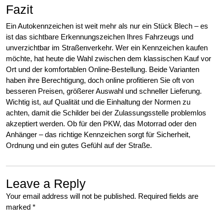
Fazit
Ein Autokennzeichen ist weit mehr als nur ein Stück Blech – es
ist das sichtbare Erkennungszeichen Ihres Fahrzeugs und
unverzichtbar im Straßenverkehr. Wer ein Kennzeichen kaufen
möchte, hat heute die Wahl zwischen dem klassischen Kauf vor
Ort und der komfortablen Online-Bestellung. Beide Varianten
haben ihre Berechtigung, doch online profitieren Sie oft von
besseren Preisen, größerer Auswahl und schneller Lieferung.
Wichtig ist, auf Qualität und die Einhaltung der Normen zu
achten, damit die Schilder bei der Zulassungsstelle problemlos
akzeptiert werden. Ob für den PKW, das Motorrad oder den
Anhänger – das richtige Kennzeichen sorgt für Sicherheit,
Ordnung und ein gutes Gefühl auf der Straße.
Leave a Reply
Your email address will not be published.
Required fields are
marked
*