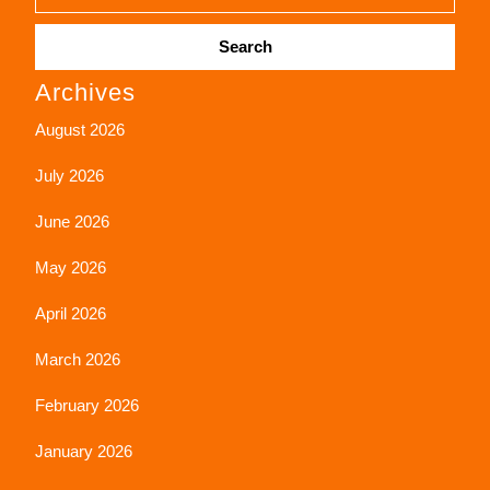
Search
Archives
for:
August 2026
July 2026
June 2026
May 2026
April 2026
March 2026
February 2026
January 2026