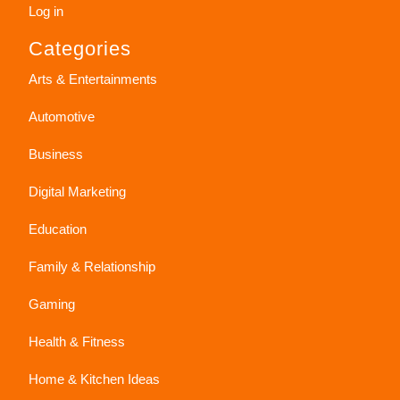
Log in
Categories
Arts & Entertainments
Automotive
Business
Digital Marketing
Education
Family & Relationship
Gaming
Health & Fitness
Home & Kitchen Ideas