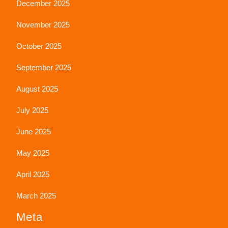
December 2025
November 2025
October 2025
September 2025
August 2025
July 2025
June 2025
May 2025
April 2025
March 2025
Meta