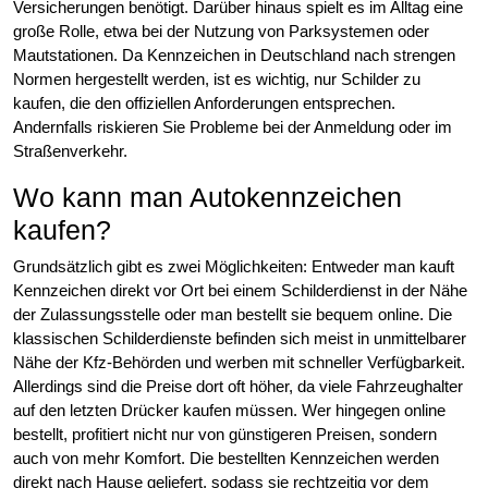
Versicherungen benötigt. Darüber hinaus spielt es im Alltag eine
große Rolle, etwa bei der Nutzung von Parksystemen oder
Mautstationen. Da Kennzeichen in Deutschland nach strengen
Normen hergestellt werden, ist es wichtig, nur Schilder zu
kaufen, die den offiziellen Anforderungen entsprechen.
Andernfalls riskieren Sie Probleme bei der Anmeldung oder im
Straßenverkehr.
Wo kann man Autokennzeichen
kaufen?
Grundsätzlich gibt es zwei Möglichkeiten: Entweder man kauft
Kennzeichen direkt vor Ort bei einem Schilderdienst in der Nähe
der Zulassungsstelle oder man bestellt sie bequem online. Die
klassischen Schilderdienste befinden sich meist in unmittelbarer
Nähe der Kfz-Behörden und werben mit schneller Verfügbarkeit.
Allerdings sind die Preise dort oft höher, da viele Fahrzeughalter
auf den letzten Drücker kaufen müssen. Wer hingegen online
bestellt, profitiert nicht nur von günstigeren Preisen, sondern
auch von mehr Komfort. Die bestellten Kennzeichen werden
direkt nach Hause geliefert, sodass sie rechtzeitig vor dem