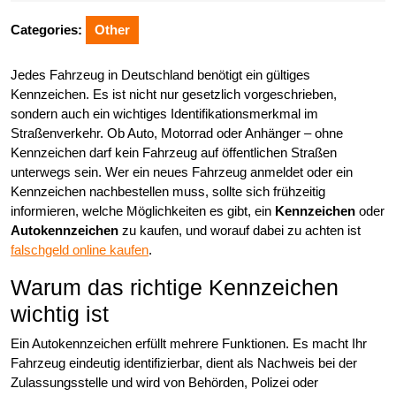
2025
Categories:
Other
Jedes Fahrzeug in Deutschland benötigt ein gültiges
Kennzeichen. Es ist nicht nur gesetzlich vorgeschrieben,
sondern auch ein wichtiges Identifikationsmerkmal im
Straßenverkehr. Ob Auto, Motorrad oder Anhänger – ohne
Kennzeichen darf kein Fahrzeug auf öffentlichen Straßen
unterwegs sein. Wer ein neues Fahrzeug anmeldet oder ein
Kennzeichen nachbestellen muss, sollte sich frühzeitig
informieren, welche Möglichkeiten es gibt, ein
Kennzeichen
oder
Autokennzeichen
zu kaufen, und worauf dabei zu achten ist
falschgeld online kaufen
.
Warum das richtige Kennzeichen
wichtig ist
Ein Autokennzeichen erfüllt mehrere Funktionen. Es macht Ihr
Fahrzeug eindeutig identifizierbar, dient als Nachweis bei der
Zulassungsstelle und wird von Behörden, Polizei oder