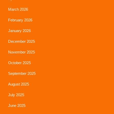
March 2026
February 2026
January 2026
December 2025
November 2025
October 2025
September 2025
August 2025
July 2025
June 2025