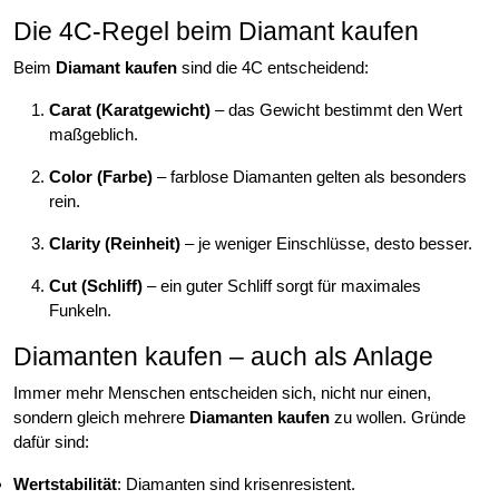
Die 4C-Regel beim Diamant kaufen
Beim
Diamant kaufen
sind die 4C entscheidend:
Carat (Karatgewicht)
– das Gewicht bestimmt den Wert
maßgeblich.
Color (Farbe)
– farblose Diamanten gelten als besonders
rein.
Clarity (Reinheit)
– je weniger Einschlüsse, desto besser.
Cut (Schliff)
– ein guter Schliff sorgt für maximales
Funkeln.
Diamanten kaufen – auch als Anlage
Immer mehr Menschen entscheiden sich, nicht nur einen,
sondern gleich mehrere
Diamanten kaufen
zu wollen. Gründe
dafür sind:
Wertstabilität
: Diamanten sind krisenresistent.