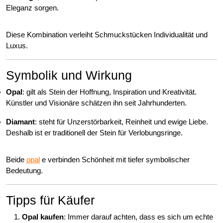
Eleganz sorgen.
Diese Kombination verleiht Schmuckstücken Individualität und
Luxus.
Symbolik und Wirkung
Opal
: gilt als Stein der Hoffnung, Inspiration und Kreativität.
Künstler und Visionäre schätzen ihn seit Jahrhunderten.
Diamant
: steht für Unzerstörbarkeit, Reinheit und ewige Liebe.
Deshalb ist er traditionell der Stein für Verlobungsringe.
Beide
opal
e verbinden Schönheit mit tiefer symbolischer
Bedeutung.
Tipps für Käufer
Opal kaufen
: Immer darauf achten, dass es sich um echte