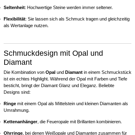
Seltenheit
: Hochwertige Steine werden immer seltener.
Flexibilität
: Sie lassen sich als Schmuck tragen und gleichzeitig
als Wertanlage nutzen.
Schmuckdesign mit Opal und
Diamant
Die Kombination von
Opal
und
Diamant
in einem Schmuckstück
ist ein echtes Highlight. Während der Opal mit Farben und Tiefe
besticht, bringt der Diamant Glanz und Eleganz. Beliebte
Designs sind:
Ringe
mit einem Opal als Mittelstein und kleinen Diamanten als
Umrahmung.
Kettenanhänger
, die Feueropale mit Brillanten kombinieren.
Ohrringe
, bei denen Weißopale und Diamanten zusammen für