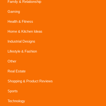
Family & Relationship
Gaming
Health & Fitness
Home & Kitchen Ideas
Industrial Designs
Lifestyle & Fashion
Other
Real Estate
Shopping & Product Reviews
Sports
Technology