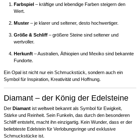
Farbspiel
– kräftige und lebendige Farben steigern den
Wert.
Muster
– je klarer und seltener, desto hochwertiger.
Größe & Schliff
– größere Steine sind seltener und
wertvoller.
Herkunft
– Australien, Äthiopien und Mexiko sind bekannte
Fundorte.
Ein Opal ist nicht nur ein Schmuckstück, sondern auch ein
Symbol für Inspiration, Kreativität und Hoffnung.
Diamant – der König der Edelsteine
Der
Diamant
ist weltweit bekannt als Symbol für Ewigkeit,
Stärke und Reinheit. Sein Funkeln, das durch den besonderen
Schliff entsteht, macht ihn einzigartig. Kein Wunder, dass er der
beliebteste Edelstein für Verlobungsringe und exklusive
Schmuckstücke ist.