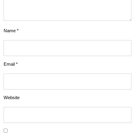
Name
*
Email
*
Website