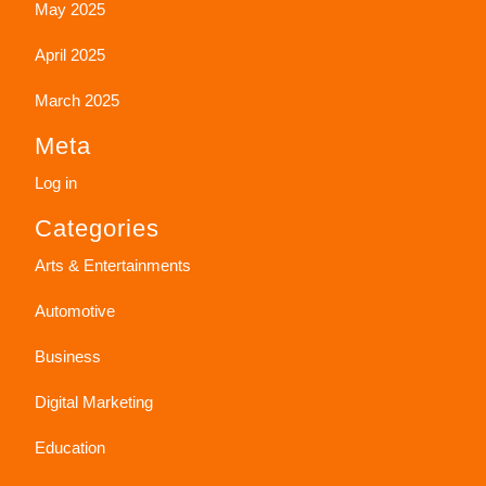
May 2025
April 2025
March 2025
Meta
Log in
Categories
Arts & Entertainments
Automotive
Business
Digital Marketing
Education