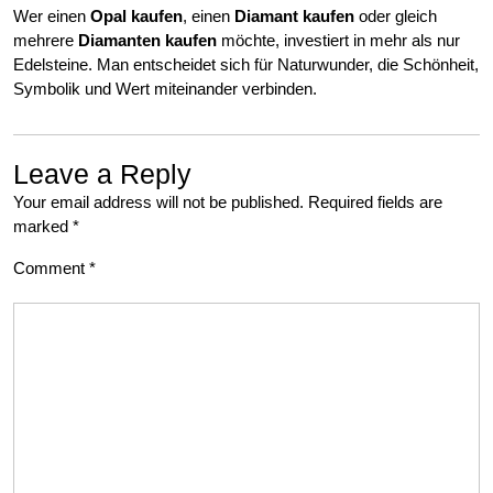
Wer einen
Opal kaufen
, einen
Diamant kaufen
oder gleich
mehrere
Diamanten kaufen
möchte, investiert in mehr als nur
Edelsteine. Man entscheidet sich für Naturwunder, die Schönheit,
Symbolik und Wert miteinander verbinden.
Leave a Reply
Your email address will not be published.
Required fields are
marked
*
Comment
*