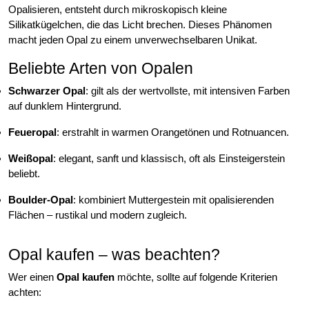
Opalisieren, entsteht durch mikroskopisch kleine
Silikatkügelchen, die das Licht brechen. Dieses Phänomen
macht jeden Opal zu einem unverwechselbaren Unikat.
Beliebte Arten von Opalen
Schwarzer Opal
: gilt als der wertvollste, mit intensiven Farben
auf dunklem Hintergrund.
Feueropal
: erstrahlt in warmen Orangetönen und Rotnuancen.
Weißopal
: elegant, sanft und klassisch, oft als Einsteigerstein
beliebt.
Boulder-Opal
: kombiniert Muttergestein mit opalisierenden
Flächen – rustikal und modern zugleich.
Opal kaufen – was beachten?
Wer einen
Opal kaufen
möchte, sollte auf folgende Kriterien
achten: